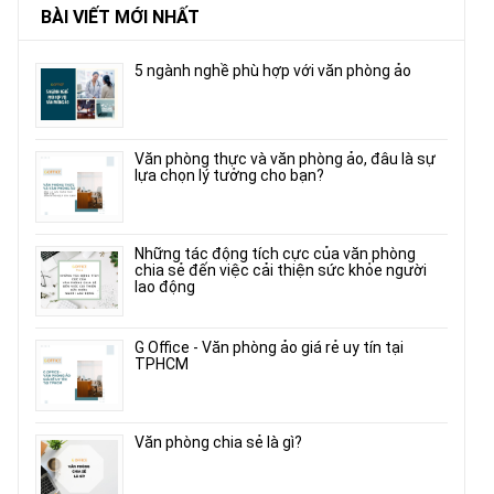
BÀI VIẾT MỚI NHẤT
5 ngành nghề phù hợp với văn phòng ảo
Văn phòng thực và văn phòng ảo, đâu là sự
lựa chọn lý tưởng cho bạn?
Những tác động tích cực của văn phòng
chia sẻ đến việc cải thiện sức khỏe người
lao động
G Office - Văn phòng ảo giá rẻ uy tín tại
TPHCM
Văn phòng chia sẻ là gì?