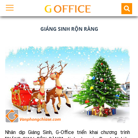
GIÁNG SINH RỘN RÀNG
Nhân dịp Giáng Sinh, G-Office triển khai chương trình