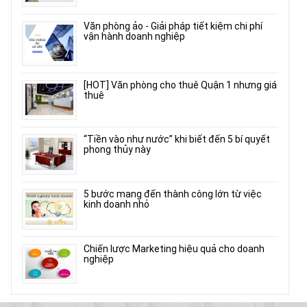
Văn phòng ảo - Giải pháp tiết kiệm chi phí
vận hành doanh nghiệp
[HOT] Văn phòng cho thuê Quận 1 nhưng giá
thuê
“Tiền vào như nước” khi biết đến 5 bí quyết
phong thủy này
5 bước mang đến thành công lớn từ việc
kinh doanh nhỏ
Chiến lược Marketing hiệu quả cho doanh
nghiệp