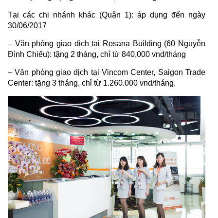
Tại các chi nhánh khác (Quận 1): áp dụng đến ngày
30/06/2017
– Văn phòng giao dịch tại Rosana Building (60 Nguyễn
Đình Chiểu): tặng 2 tháng, chỉ từ 840,000 vnd/tháng
– Văn phòng giao dịch tại Vincom Center, Saigon Trade
Center: tặng 3 tháng, chỉ từ 1.260.000 vnd/tháng.