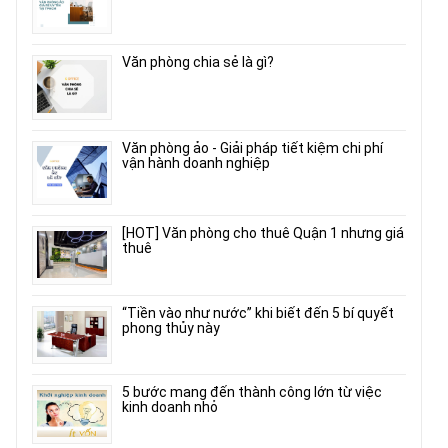
Văn phòng chia sẻ là gì?
Văn phòng ảo - Giải pháp tiết kiệm chi phí
vận hành doanh nghiệp
[HOT] Văn phòng cho thuê Quận 1 nhưng giá
thuê
“Tiền vào như nước” khi biết đến 5 bí quyết
phong thủy này
5 bước mang đến thành công lớn từ việc
kinh doanh nhỏ