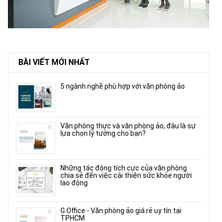
BÀI VIẾT MỚI NHẤT
5 ngành nghề phù hợp với văn phòng ảo
Văn phòng thực và văn phòng ảo, đâu là sự
lựa chọn lý tưởng cho bạn?
Những tác động tích cực của văn phòng
chia sẻ đến việc cải thiện sức khỏe người
lao động
G Office - Văn phòng ảo giá rẻ uy tín tại
TPHCM